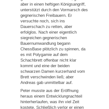
aber in einen heftigen Königsangriff,
unterstützt durch den Vormarsch des
gegnerischen Freibauern. Er
versuchte noch, sich ins
Dauerschach zu retten, aber
erfolglos. Nach einer eigentlich
siegreichen gegnerischen
Bauernumwandlung begann
ChessBase plötzlich zu spinnen, da
es mit Polygamie auf dem
Schachbrett offenbar nicht klar
kommt und eine der beiden
schwarzen Damen kurzerhand vom
Brett verschwinden ließ; aber
Andreas gab unmittelbar auf.
Peter musste aus der Eröffnung
heraus einem Entwicklungnachteil
hinterherlaufen, was ihn viel Zeit
kostete. Schließlich verlor er einen