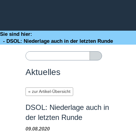
Sie sind hier:
- DSOL: Niederlage auch in der letzten Runde
Aktuelles
« zur Artikel-Übersicht
DSOL: Niederlage auch in
der letzten Runde
09.08.2020