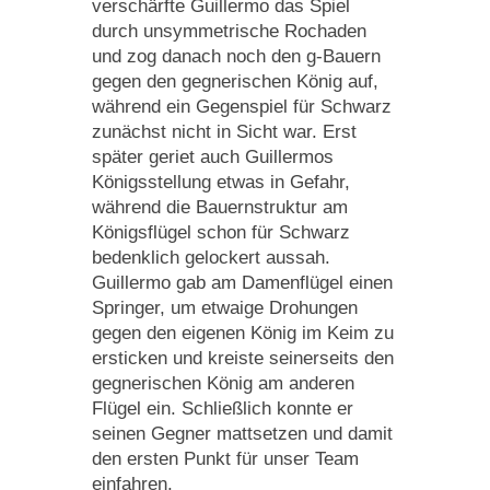
verschärfte Guillermo das Spiel
durch unsymmetrische Rochaden
und zog danach noch den g-Bauern
gegen den gegnerischen König auf,
während ein Gegenspiel für Schwarz
zunächst nicht in Sicht war. Erst
später geriet auch Guillermos
Königsstellung etwas in Gefahr,
während die Bauernstruktur am
Königsflügel schon für Schwarz
bedenklich gelockert aussah.
Guillermo gab am Damenflügel einen
Springer, um etwaige Drohungen
gegen den eigenen König im Keim zu
ersticken und kreiste seinerseits den
gegnerischen König am anderen
Flügel ein. Schließlich konnte er
seinen Gegner mattsetzen und damit
den ersten Punkt für unser Team
einfahren.