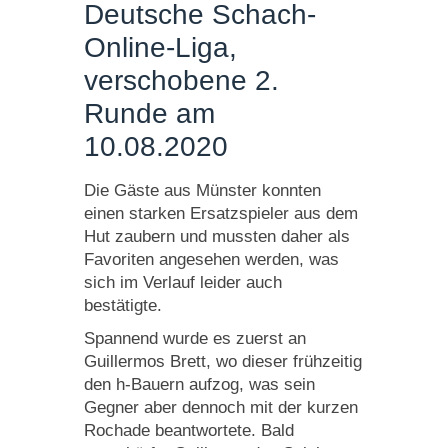
Deutsche Schach-
Online-Liga,
verschobene 2.
Runde am
10.08.2020
Die Gäste aus Münster konnten
einen starken Ersatzspieler aus dem
Hut zaubern und mussten daher als
Favoriten angesehen werden, was
sich im Verlauf leider auch
bestätigte.
Spannend wurde es zuerst an
Guillermos Brett, wo dieser frühzeitig
den h-Bauern aufzog, was sein
Gegner aber dennoch mit der kurzen
Rochade beantwortete. Bald