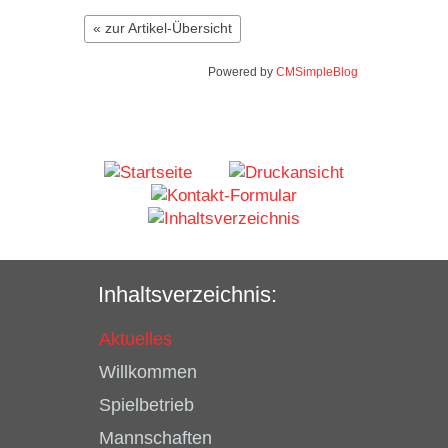
« zur Artikel-Übersicht
Powered by
CMSimpleBlog
Inhaltsverzeichnis:
Aktuelles
Willkommen
Spielbetrieb
Mannschaften