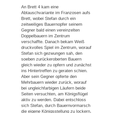
An Brett 4 kam eine
Abtauschvariante im Franzosen aufs
Brett, wobei Stefan durch ein
zeitweiliges Bauernopfer seinem
Gegner bald einen vereinzelten
Doppelbauern im Zentrum
verschaffte. Danach bekam Weiß
druckvolles Spiel im Zentrum, worauf
Stefan sich gezwungen sah, den
soeben zurückeroberten Bauern
gleich wieder zu opfern und zunächst
ins Hintertreffen zu geraten schien.
Aber sein Gegner opferte den
Mehrbauern wieder zurück, worauf
bei ungleichfarbigen Läufern beide
Seiten versuchten, am Königsflügel
aktiv zu werden. Dabei entschloss
sich Stefan, durch Bauernvormarsch
die eigene Königsstellung zu lockern,