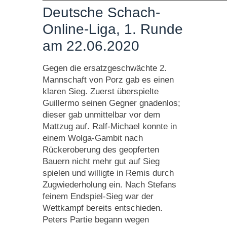
Deutsche Schach-
Online-Liga, 1. Runde
am 22.06.2020
Gegen die ersatzgeschwächte 2.
Mannschaft von Porz gab es einen
klaren Sieg. Zuerst überspielte
Guillermo seinen Gegner gnadenlos;
dieser gab unmittelbar vor dem
Mattzug auf. Ralf-Michael konnte in
einem Wolga-Gambit nach
Rückeroberung des geopferten
Bauern nicht mehr gut auf Sieg
spielen und willigte in Remis durch
Zugwiederholung ein. Nach Stefans
feinem Endspiel-Sieg war der
Wettkampf bereits entschieden.
Peters Partie begann wegen