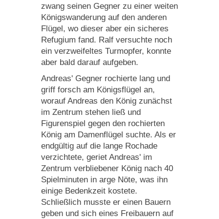
zwang seinen Gegner zu einer weiten
Königswanderung auf den anderen
Flügel, wo dieser aber ein sicheres
Refugium fand. Ralf versuchte noch
ein verzweifeltes Turmopfer, konnte
aber bald darauf aufgeben.
Andreas' Gegner rochierte lang und
griff forsch am Königsflügel an,
worauf Andreas den König zunächst
im Zentrum stehen ließ und
Figurenspiel gegen den rochierten
König am Damenflügel suchte. Als er
endgültig auf die lange Rochade
verzichtete, geriet Andreas' im
Zentrum verbliebener König nach 40
Spielminuten in arge Nöte, was ihn
einige Bedenkzeit kostete.
Schließlich musste er einen Bauern
geben und sich eines Freibauern auf