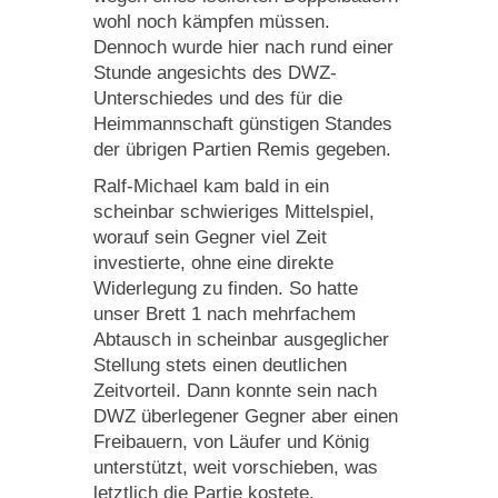
wohl noch kämpfen müssen.
Dennoch wurde hier nach rund einer
Stunde angesichts des DWZ-
Unterschiedes und des für die
Heimmannschaft günstigen Standes
der übrigen Partien Remis gegeben.
Ralf-Michael kam bald in ein
scheinbar schwieriges Mittelspiel,
worauf sein Gegner viel Zeit
investierte, ohne eine direkte
Widerlegung zu finden. So hatte
unser Brett 1 nach mehrfachem
Abtausch in scheinbar ausgeglicher
Stellung stets einen deutlichen
Zeitvorteil. Dann konnte sein nach
DWZ überlegener Gegner aber einen
Freibauern, von Läufer und König
unterstützt, weit vorschieben, was
letztlich die Partie kostete.