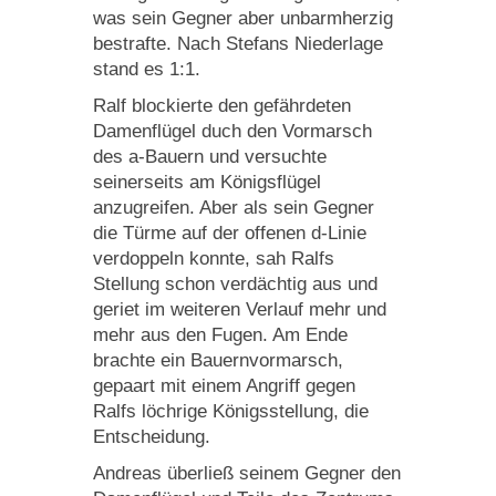
was sein Gegner aber unbarmherzig
bestrafte. Nach Stefans Niederlage
stand es 1:1.
Ralf blockierte den gefährdeten
Damenflügel duch den Vormarsch
des a-Bauern und versuchte
seinerseits am Königsflügel
anzugreifen. Aber als sein Gegner
die Türme auf der offenen d-Linie
verdoppeln konnte, sah Ralfs
Stellung schon verdächtig aus und
geriet im weiteren Verlauf mehr und
mehr aus den Fugen. Am Ende
brachte ein Bauernvormarsch,
gepaart mit einem Angriff gegen
Ralfs löchrige Königsstellung, die
Entscheidung.
Andreas überließ seinem Gegner den