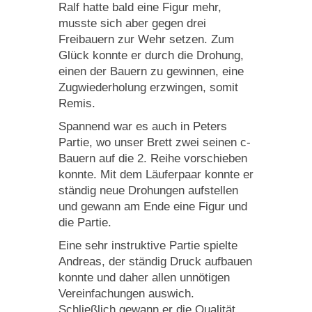
Ralf hatte bald eine Figur mehr,
musste sich aber gegen drei
Freibauern zur Wehr setzen. Zum
Glück konnte er durch die Drohung,
einen der Bauern zu gewinnen, eine
Zugwiederholung erzwingen, somit
Remis.
Spannend war es auch in Peters
Partie, wo unser Brett zwei seinen c-
Bauern auf die 2. Reihe vorschieben
konnte. Mit dem Läuferpaar konnte er
ständig neue Drohungen aufstellen
und gewann am Ende eine Figur und
die Partie.
Eine sehr instruktive Partie spielte
Andreas, der ständig Druck aufbauen
konnte und daher allen unnötigen
Vereinfachungen auswich.
Schließlich gewann er die Qualität,