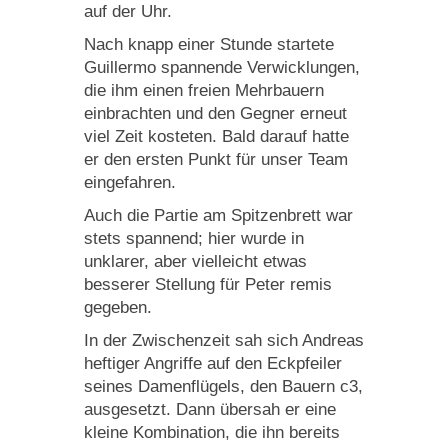
auf der Uhr.
Nach knapp einer Stunde startete
Guillermo spannende Verwicklungen,
die ihm einen freien Mehrbauern
einbrachten und den Gegner erneut
viel Zeit kosteten. Bald darauf hatte
er den ersten Punkt für unser Team
eingefahren.
Auch die Partie am Spitzenbrett war
stets spannend; hier wurde in
unklarer, aber vielleicht etwas
besserer Stellung für Peter remis
gegeben.
In der Zwischenzeit sah sich Andreas
heftiger Angriffe auf den Eckpfeiler
seines Damenflügels, den Bauern c3,
ausgesetzt. Dann übersah er eine
kleine Kombination, die ihn bereits