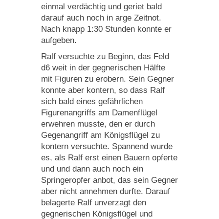
einmal verdächtig und geriet bald
darauf auch noch in arge Zeitnot.
Nach knapp 1:30 Stunden konnte er
aufgeben.
Ralf versuchte zu Beginn, das Feld
d6 weit in der gegnerischen Hälfte
mit Figuren zu erobern. Sein Gegner
konnte aber kontern, so dass Ralf
sich bald eines gefährlichen
Figurenangriffs am Damenflügel
erwehren musste, den er durch
Gegenangriff am Königsflügel zu
kontern versuchte. Spannend wurde
es, als Ralf erst einen Bauern opferte
und und dann auch noch ein
Springeropfer anbot, das sein Gegner
aber nicht annehmen durfte. Darauf
belagerte Ralf unverzagt den
gegnerischen Königsflügel und