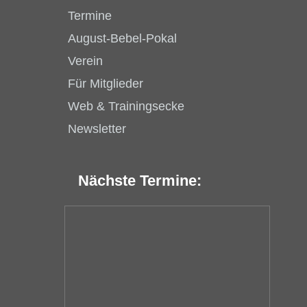
Termine
August-Bebel-Pokal
Verein
Für Mitglieder
Web & Trainingsecke
Newsletter
Nächste Termine: