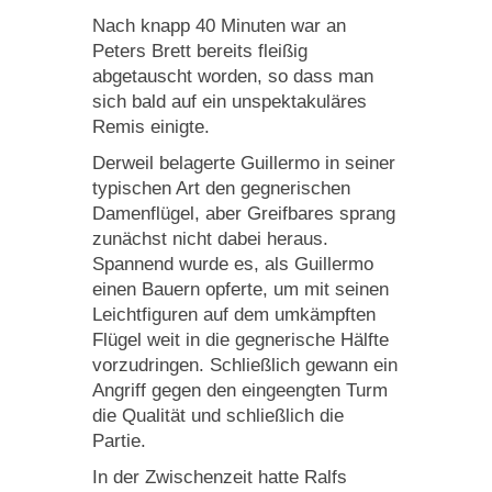
Nach knapp 40 Minuten war an
Peters Brett bereits fleißig
abgetauscht worden, so dass man
sich bald auf ein unspektakuläres
Remis einigte.
Derweil belagerte Guillermo in seiner
typischen Art den gegnerischen
Damenflügel, aber Greifbares sprang
zunächst nicht dabei heraus.
Spannend wurde es, als Guillermo
einen Bauern opferte, um mit seinen
Leichtfiguren auf dem umkämpften
Flügel weit in die gegnerische Hälfte
vorzudringen. Schließlich gewann ein
Angriff gegen den eingeengten Turm
die Qualität und schließlich die
Partie.
In der Zwischenzeit hatte Ralfs