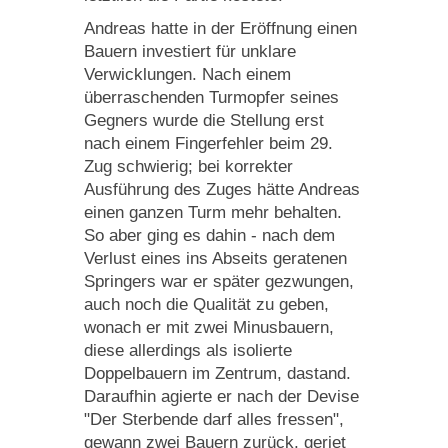
Andreas hatte in der Eröffnung einen
Bauern investiert für unklare
Verwicklungen. Nach einem
überraschenden Turmopfer seines
Gegners wurde die Stellung erst
nach einem Fingerfehler beim 29.
Zug schwierig; bei korrekter
Ausführung des Zuges hätte Andreas
einen ganzen Turm mehr behalten.
So aber ging es dahin - nach dem
Verlust eines ins Abseits geratenen
Springers war er später gezwungen,
auch noch die Qualität zu geben,
wonach er mit zwei Minusbauern,
diese allerdings als isolierte
Doppelbauern im Zentrum, dastand.
Daraufhin agierte er nach der Devise
"Der Sterbende darf alles fressen",
gewann zwei Bauern zurück, geriet