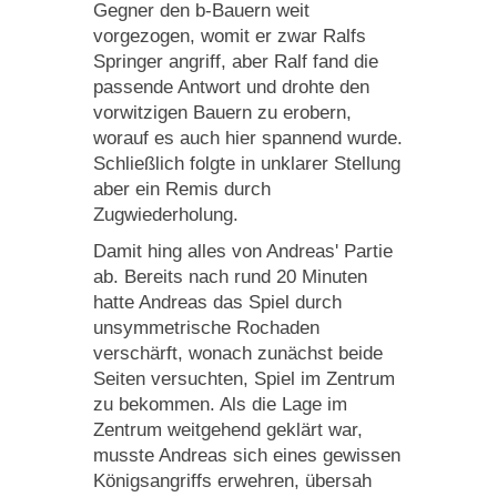
Gegner den b-Bauern weit
vorgezogen, womit er zwar Ralfs
Springer angriff, aber Ralf fand die
passende Antwort und drohte den
vorwitzigen Bauern zu erobern,
worauf es auch hier spannend wurde.
Schließlich folgte in unklarer Stellung
aber ein Remis durch
Zugwiederholung.
Damit hing alles von Andreas' Partie
ab. Bereits nach rund 20 Minuten
hatte Andreas das Spiel durch
unsymmetrische Rochaden
verschärft, wonach zunächst beide
Seiten versuchten, Spiel im Zentrum
zu bekommen. Als die Lage im
Zentrum weitgehend geklärt war,
musste Andreas sich eines gewissen
Königsangriffs erwehren, übersah