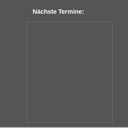
Nächste Termine: