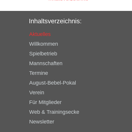
Inhaltsverzeichnis:
Aktuelles
Willkommen
Spielbetrieb
Mannschaften
Termine
August-Bebel-Pokal
Verein
Für Mitglieder
Web & Trainingsecke
Newsletter