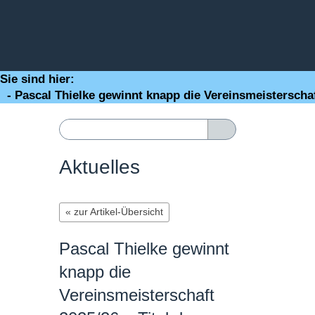
Sie sind hier:
- Pascal Thielke gewinnt knapp die Vereinsmeisterschaf
Aktuelles
« zur Artikel-Übersicht
Pascal Thielke gewinnt
knapp die
Vereinsmeisterschaft