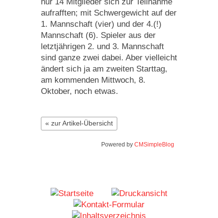
nur 14 Mitglieder sich zur Teilnahme
aufrafften; mit Schwergewicht auf der
1. Mannschaft (vier) und der 4.(!)
Mannschaft (6). Spieler aus der
letztjährigen 2. und 3. Mannschaft
sind ganze zwei dabei. Aber vielleicht
ändert sich ja am zweiten Starttag,
am kommenden Mittwoch, 8.
Oktober, noch etwas.
« zur Artikel-Übersicht
Powered by
CMSimpleBlog