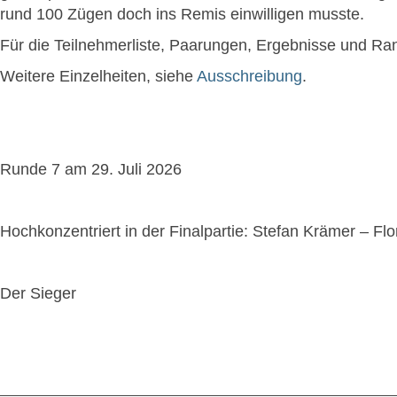
rund 100 Zügen doch ins Remis einwilligen musste.
Für die Teilnehmerliste, Paarungen, Ergebnisse und Rangl
Weitere Einzelheiten, siehe
Ausschreibung
.
Runde 7 am 29. Juli 2026
Hochkonzentriert in der Finalpartie: Stefan Krämer – Flo
Der Sieger