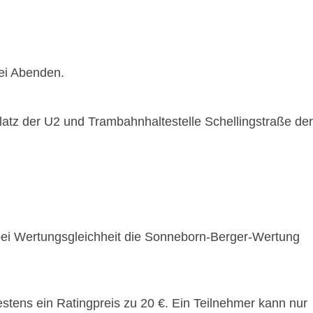
wei Abenden.
latz der U2 und Trambahnhaltestelle Schellingstraße der
 bei Wertungsgleichheit die Sonneborn-Berger-Wertung
estens ein Ratingpreis zu 20 €. Ein Teilnehmer kann nur