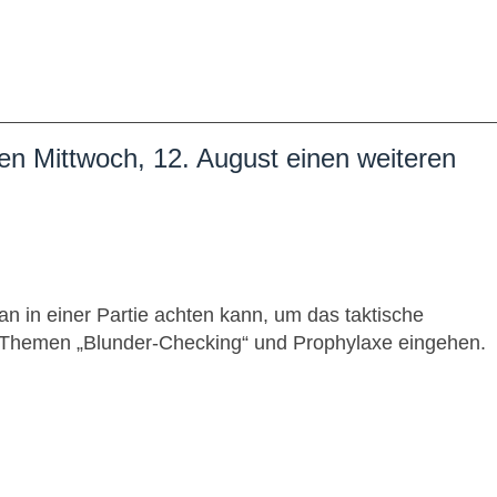
n Mittwoch, 12. August einen weiteren
an in einer Partie achten kann, um das taktische
die Themen „Blunder-Checking“ und Prophylaxe eingehen.