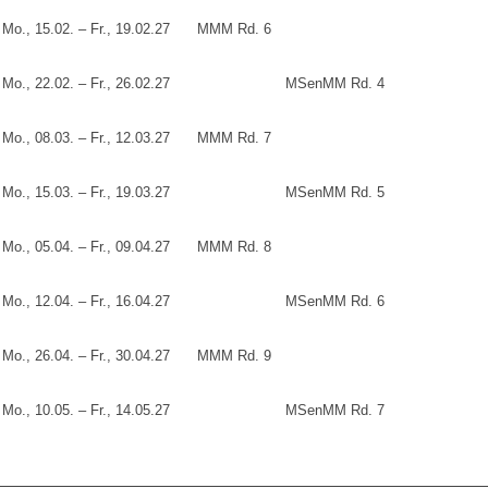
Mo., 15.02. – Fr., 19.02.27
MMM Rd. 6
Mo., 22.02. – Fr., 26.02.27
MSenMM Rd. 4
Mo., 08.03. – Fr., 12.03.27
MMM Rd. 7
Mo., 15.03. – Fr., 19.03.27
MSenMM Rd. 5
Mo., 05.04. – Fr., 09.04.27
MMM Rd. 8
Mo., 12.04. – Fr., 16.04.27
MSenMM Rd. 6
Mo., 26.04. – Fr., 30.04.27
MMM Rd. 9
Mo., 10.05. – Fr., 14.05.27
MSenMM Rd. 7