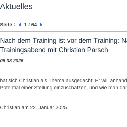
Aktuelles
Seite :
1 / 64
Nach dem Training ist vor dem Training: 
Trainingsabend mit Christian Parsch
06.08.2026
hat sich Christian als Thema ausgedacht: Er will anhand
Potential einer Stellung einzuschätzen, und wie man da
Christian am 22. Januar 2025