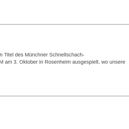
en Titel des Münchner Schnellschach-
M am 3. Oktober in Rosenheim ausgespielt, wo unsere