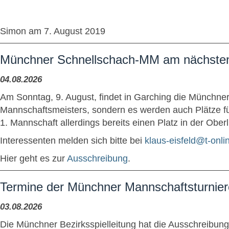
Simon am 7. August 2019
Münchner Schnellschach-MM am nächsten 
04.08.2026
Am Sonntag, 9. August, findet in Garching die Münchne
Mannschaftsmeisters, sondern es werden auch Plätze f
1. Mannschaft allerdings bereits einen Platz in der Oberl
Interessenten melden sich bitte bei
klaus-eisfeld@t-onli
Hier geht es zur
Ausschreibung
.
Termine der Münchner Mannschaftsturnier
03.08.2026
Die Münchner Bezirksspielleitung hat die Ausschreibung