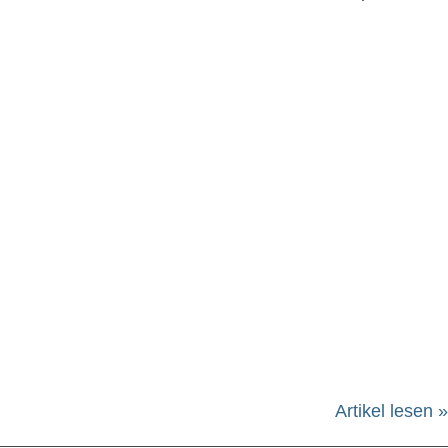
Artikel lesen »