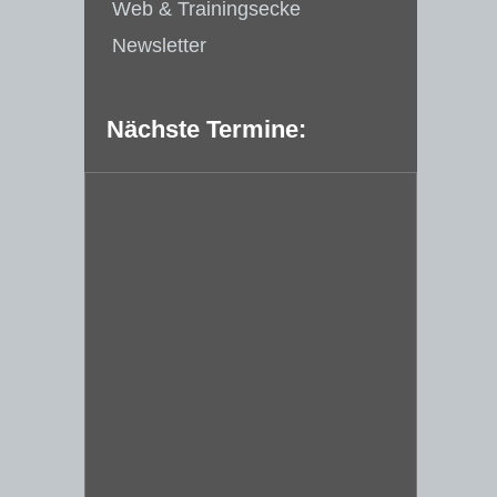
Web & Trainingsecke
Newsletter
Nächste Termine: