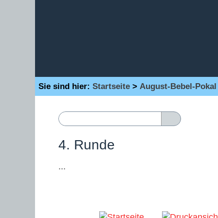
Sie sind hier:
Startseite
>
August-Bebel-Pokal
4. Runde
...