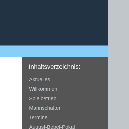
Inhaltsverzeichnis:
Aktuelles
Willkommen
Spielbetrieb
Mannschaften
Termine
August-Bebel-Pokal