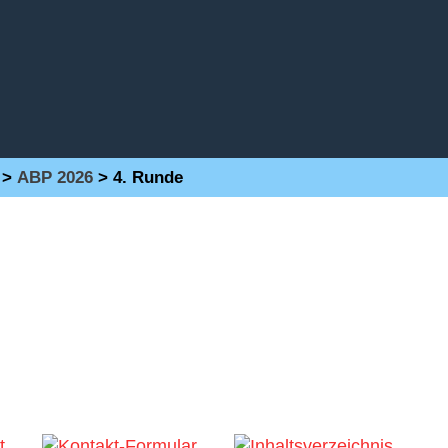
>
ABP 2026
>
4. Runde