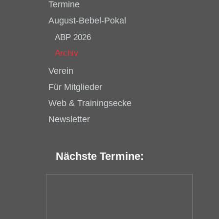
Termine
August-Bebel-Pokal
ABP 2026
Archiv
Verein
Für Mitglieder
Web & Trainingsecke
Newsletter
Nächste Termine: