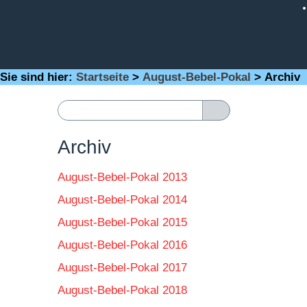
Sie sind hier:
Startseite
>
August-Bebel-Pokal
>
Archiv
Archiv
August-Bebel-Pokal 2013
August-Bebel-Pokal 2014
August-Bebel-Pokal 2015
August-Bebel-Pokal 2016
August-Bebel-Pokal 2017
August-Bebel-Pokal 2018