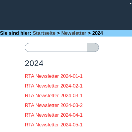
Sie sind hier:
Startseite
>
Newsletter
>
2024
2024
RTA Newsletter 2024-01-1
RTA Newsletter 2024-02-1
RTA Newsletter 2024-03-1
RTA Newsletter 2024-03-2
RTA Newsletter 2024-04-1
RTA Newsletter 2024-05-1