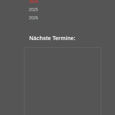
2024
2025
2026
Nächste Termine: