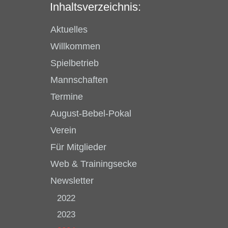
Inhaltsverzeichnis:
Aktuelles
Willkommen
Spielbetrieb
Mannschaften
Termine
August-Bebel-Pokal
Verein
Für Mitglieder
Web & Trainingsecke
Newsletter
2022
2023