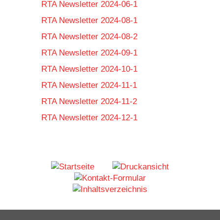
RTA Newsletter 2024-06-1
RTA Newsletter 2024-08-1
RTA Newsletter 2024-08-2
RTA Newsletter 2024-09-1
RTA Newsletter 2024-10-1
RTA Newsletter 2024-11-1
RTA Newsletter 2024-11-2
RTA Newsletter 2024-12-1