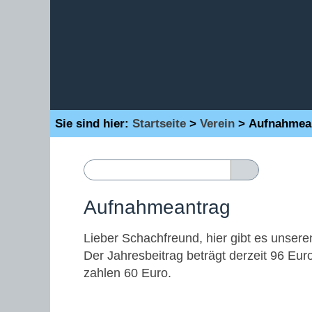
Sie sind hier:
Startseite
>
Verein
>
Aufnahmea
Aufnahmeantrag
Lieber Schachfreund, hier gibt es unser
Der Jahresbeitrag beträgt derzeit 96 Eu
zahlen 60 Euro.