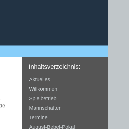
Inhaltsverzeichnis:
Aktuelles
Willkommen
.
Spielbetrieb
nde
Mannschaften
Termine
August-Bebel-Pokal