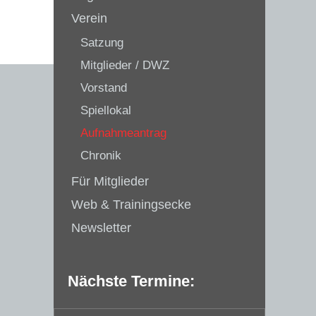
Verein
Satzung
Mitglieder / DWZ
Vorstand
Spiellokal
Aufnahmeantrag
Chronik
Für Mitglieder
Web & Trainingsecke
Newsletter
Nächste Termine: