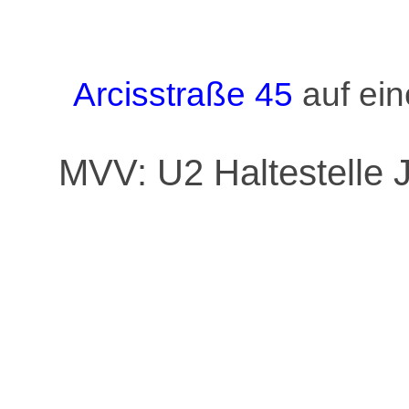
Arcisstraße 45
auf ein
MVV: U2 Haltestelle 